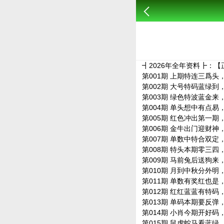
┫2026年全年资料┣：【正版
第001期 上期特连三爲
第002期 大号特码蓝绿
第003期 绿色特波蓝金
第004期 单头想中有点
第005期 红色冲出第一
第006期 金牛出门迎财
第007期 单数中特合双
第008期 特头本期零三
第009期 马前兔后送狗
第010期 月到中秋分外
第011期 单数有奖红也
第012期 红红蓝蓝有特
第013期 单码本期要反
第014期 小肖今期开好
第015期 鼠虎蛇马看蓝