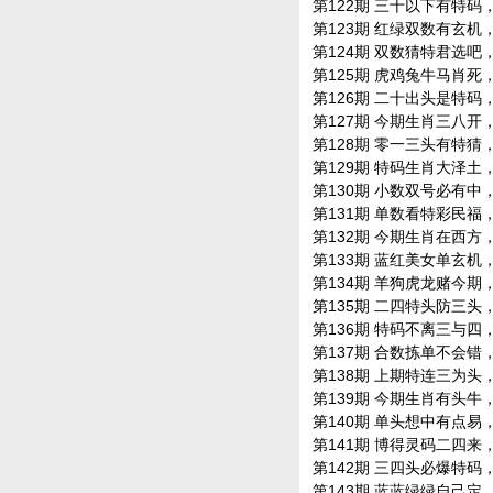
第122期 三十以下有特
第123期 红绿双数有玄
第124期 双数猜特君选
第125期 虎鸡兔牛马肖
第126期 二十出头是特
第127期 今期生肖三八
第128期 零一三头有特
第129期 特码生肖大泽
第130期 小数双号必有
第131期 单数看特彩民
第132期 今期生肖在西
第133期 蓝红美女单玄
第134期 羊狗虎龙赌今
第135期 二四特头防三
第136期 特码不离三与
第137期 合数拣单不会
第138期 上期特连三为
第139期 今期生肖有头
第140期 单头想中有点
第141期 博得灵码二四
第142期 三四头必爆特
第143期 蓝蓝绿绿自己