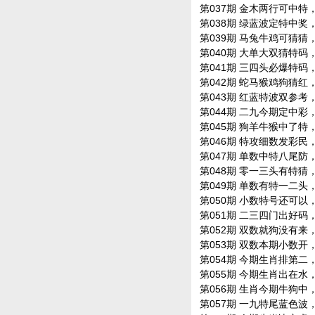
第037期 金木两行可中
第038期 绿蓝波定特中
第039期 马兔牛鸡可猜
第040期 大单大双猜特
第041期 三四头必爆特
第042期 蛇马猴鸡狗猜
第043期 红蓝特波双参
第044期 二九今期定中
第045期 狗羊牛猴中了
第046期 特攻细数发彩
第047期 单数中特八尾
第048期 零一三头有特
第049期 单数有特一二
第050期 小数特号还可
第051期 二三四门出好
第052期 双数就狗没有
第053期 双数本期小数
第054期 今期生肖排第
第055期 今期生肖出在
第056期 生肖今期牛狗
第057期 一九特尾蓝色