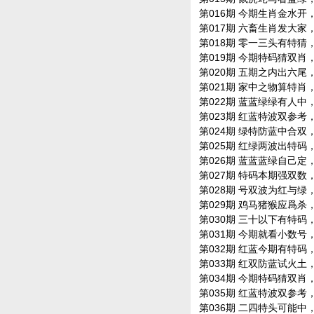
第016期 今期生肖金水
第017期 六畜生肖发大
第018期 零一三头有特
第019期 今期特码猜双
第020期 五期之内出六
第021期 家中之物算特
第022期 蓝蓝绿绿有人
第023期 红蓝特波双参
第024期 绿特防蓝中合
第025期 红绿两波出特
第026期 蓝蓝蓝绿自己
第027期 特码本期强双
第028期 号双波为红与
第029期 鸡马猪猴应爲
第030期 三十以下有特
第031期 今期就看小数
第032期 红蓝今期有特
第033期 红双防蓝试火
第034期 今期特码猜双
第035期 红蓝特波双参
第036期 二四特头可能