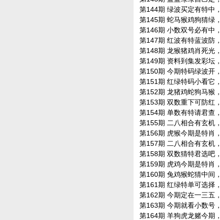
第144期 绿波买定有特
第145期 蛇马猴鸡狗猜
第146期 小数双号必有
第147期 红波有特蓝波
第148期 龙猴猪鸡肖死
第149期 资料到集发彩
第150期 今期特码绿波
第151期 红绿特码小看
第152期 龙猪鸡蛇狗马
第153期 双数重下可防
第154期 单数有特请君
第155期 二八相合有玄
第156期 虎猴今期是特
第157期 二八相合有玄
第158期 双数猜特君选
第159期 虎鸡今期是特
第160期 兔鸡猴蛇猜中
第161期 红绿特单可选
第162期 今期定在一三
第163期 今期就看小数
第164期 羊狗虎龙赌今