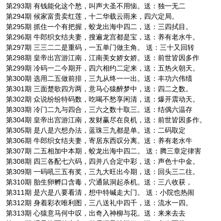
第293期 有钱能化这个愁，叫声大圣不用恼。送：独一无二
第294期 候家富贵卖红莲，十二华载云雨来，四六定局。
第295期 抓住一个有把握，蛟龙出海中四二，送：三四拭目。
第296期 牛郎织女结夫妻，搜遍龙宫都是宝，送：养有老水牛。
第297期 三三二二是重码，一五单门做主角。 送：三十又回转
第298期 皇帝出宫游江南，江南美女娇女娇。送：前世皆因多作
第299期 冷码一二今期开，四六相约二定来，送：五热火朝天。
第300期 选用二五做前排，三九从终一一出。送：丰功六伟绩
第301期 三面楚歌四方两，意马心猿醉梦中，送：四二之数。
第302期 众说纷纷特码数，吃喝不愁享闲清，送：爆开震动天。
第303期 冷门二九与四合，三六之数十取三。送：结偶六温存
第304期 皇帝出宫游江南，发财赢尽在良机，送：前世皆因多作。
第305期 是八是六想办法，蓝珠三九都是单。送：二码取定
第306期 牛郎织女结夫妻，寄居东西叹分离。送：养有老水牛
第307期 二五相加中本期，蛟龙出海中四二。 送：腾三章定律害
第308期 四三各配七六码，四并八合定中彩，送：声色十中金。
第309期 一码吼三五有奖，三九大旺出今期，送：回头三二往。
第310期 胎生卵孵口含毒，穴通鼠洞起杀机。送：三八收获，
第311期 是六是八要看清，想中特碱走大门。 送：小院也热闹
第312期 身着彩衣唯利图，三八送礼中四千，送：流水一四。
第313期 心猿意马何中叹，出奇入神柳与花。送：来来去去