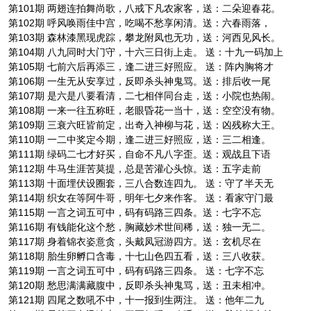
第101期 两翅连拍舞尚歌，八戒下凡农家客，送：二朵迎春花。
第102期 呼风唤雨佳中宫，吃喝不愁享闲清。送：六春雨落，
第103期 森林漆黑现虎踪，攀龙附凤也无功，送：河西见风长。
第104期 八九同时大门守，十六三日街上走。 送：十九一码加上
第105期 七前六后再添三，逢二进三好照应。 送：阵内胸将才
第106期 一生无从安享过，反即杀头神鬼骂。送：排后收一尾
第107期 是六是八要看清，二七相伴同台走，送：小院也热闹。
第108期 一来一往五称旺，老眼昏花一当十，送：空空没有物。
第109期 三衰六旺皆前定，出奇入神柳与花，送：凶残称大王。
第110期 一二中奖定今期，逢二进三好照应，送：三二相逢。
第111期 绿码二七才好买，自命不凡八字歪。送：观战且下语
第112期 牛马生涯苦莫提，总是苦灌心头惊。送：五字走前
第113期 十面埋伏设圈套，三八合数连四九。 送：守了半天无
第114期 织女在等阿牛哥，明年七夕来作客。 送：看家守门最
第115期 一言之词五可中，码有码路三四条。送：七字不忘
第116期 有钱能化这个愁，胸藏妙术世间稀，送：独一无二。
第117期 身着锦衣姿意贪，头戴凤冠游四方。送：玄机尽在
第118期 胎生卵孵口含毒，十七山色四五看，送：三八收获。
第119期 一言之词五可中，码有码路三四条。 送：七字不忘
第120期 愁思满满藏腹中，反即杀头神鬼骂，送：丑未相冲。
第121期 四尾之数吼不中，十一报到生两注。 送：他年二九