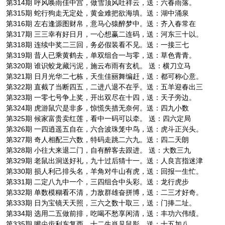
第314期 呼风唤雨佳中宫，做雪顶风吐祥云，送：六春雨落。
第315期 蛇行狗走无定处，黄金难把欲海填。送：湖中涌泉
第316期 左右逢源图财帛，意马心猿醉梦中。送：齐入春常在
第317期 三三幸有好日月，一心想赢二连码，送：河东三十以。
第318期 连续中奖二三回，务必假装看不见。送：一接三七
第319期 昔人已乘黄鹤去，单双组合一与零，送：草色青青。
第320期 谁识蛟龙藏污泥，施云布雨有玄机。 送：横刀立马
第321期 日月光华二七栋，天生佳丽舞编赶，送：都可称心意。
第322期 直截了当断四五，二进八退不在乎。送：五羊迎春出三
第323期 一零七号争上奖，开出双尽在十四，送：天子旁边。
第324期 虎游鼠穴是非多，惊慌失措无奈何。送：四九小数
第325期 候家富贵卖红莲，看中一码可以牵。 送：四六定局
第326期 一四逍遥五自在，六合波珠笼中鸟，送：虎斗正兴头。
第327期 奇人相配三六数，特码走跳二六九。送：四二天朗
第328期 小往大来退二门，自有醉客去跟进。 送：大数三九
第329期 老鼠出洞送好礼，九十过后猜十一。送：人良言指迷津
第330期 损人利己排头名，羊角对牛山有虎，送：回报一生忙。
第331期 二定八九中一个，三四组合中头彩。送：龙行虎步
第332期 单数模糊看不清，力敌群雄奋拼博，送：二三才好奇。
第333期 日为宝镜天天照，三六之数十取三，送：门捧二址。
第334期 选用二五做前排，吃喝不愁享闲清，送：丰功六伟绩。
第335期 嘴尖齿利东复西，十二生肖见鼠影，送：十五加八。