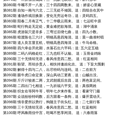
第080期 牛嘴不开一八发，三十四四两数来。 送：娇姿心里藏
第081期 自知一南与六北，二三无处不倾国。送：四组合在其中
第082期 逢场作戏旧换新，变化无穷运奇功，送：灵码四五。
第083期 阳春二月有正气，十二华载云雨来。 送：七运旺中原
第084期 蛇行狗走无定处，黄金难把欲海填。 送：湖中涌泉
第085期 虎游鼠穴是非多，三弯过后绕七曲，送：四九小数。
第086期 暗渡陈仓三六计，明镜高悬四海清。送：晨一曲准时唱
第087期 道人良言显玄机，明镜高悬四海清，送：牛马命格。
第088期 四六幸会开此期，水落石出六平码：送: 五六定五稳
第089期 二码八码格处红，三九也旺不认输。 送：玉骨金鸡咏
第090期 三十无情却无语，春风传意四二愁。 送：红蓝相间
第091期 盼望。而却步贵人，相扶持逢凶化吉。 送：下旨大围剿
第092期 解得十四与二八，出尽特码与连码。送：二在前方
第093期 眼牛虎口命定衰，深山风动三更夜，送：山贼出没。
第094期 斤斤计较差二两，文武朝观后吉昌，送：两色富足间。
第095期 二四出门七相送，一九祈福六平安。送：真假两姓
第096期 织女在等阿牛哥，明年七夕来作客。送：看家守门最
第097期 众说纷纷特码数，后方跟着一条狗，送：爆开震动天。
第098期 情非爱所以势行，狗随主子街头红。送：二七留行客
第099期 三十无情却无语，春风传意四二愁。送：红蓝相间
第100期 呼风唤雨佳中宫，吃喝不愁享闲清。 送：六春雨落