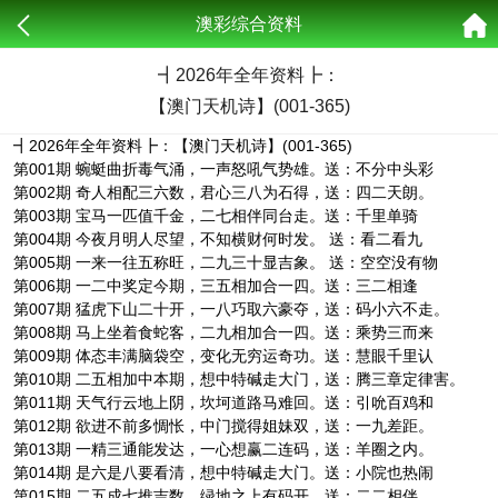
澳彩综合资料
┫
2026年全年资料┣：
【澳门天机诗】(001-365)
┫2026年全年资料┣：【澳门天机诗】(001-365)
第001期 蜿蜓曲折毒气涌，一声怒吼气势雄。送：不分中头彩
第002期 奇人相配三六数，君心三八为石得，送：四二天朗。
第003期 宝马一匹值千金，二七相伴同台走。送：千里单骑
第004期 今夜月明人尽望，不知横财何时发。 送：看二看九
第005期 一来一往五称旺，二九三十显吉象。 送：空空没有物
第006期 一二中奖定今期，三五相加合一四。送：三二相逢
第007期 猛虎下山二十开，一八巧取六豪夺，送：码小六不走。
第008期 马上坐着食蛇客，二九相加合一四。送：乘势三而来
第009期 体态丰满脑袋空，变化无穷运奇功。送：慧眼千里认
第010期 二五相加中本期，想中特碱走大门，送：腾三章定律害。
第011期 天气行云地上阴，坎坷道路马难回。送：引吮百鸡和
第012期 欲进不前多惆怅，中门搅得姐妹双，送：一九差距。
第013期 一精三通能发达，一心想赢二连码，送：羊圈之内。
第014期 是六是八要看清，想中特碱走大门。送：小院也热闹
第015期 二五成七推吉数，绿地之上有码开，送：二二相伴。