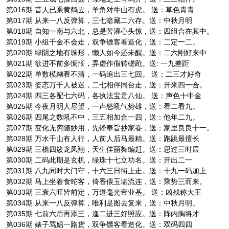
第016期 昔人已乘黄鹤去，羊角对牛山有虎。 送：草色青青
第017期 从来一八反弹算，三七暗藏二六存。送：中秋月明
第018期 自知一南与六北，总是苦灌心头惊，送：四组合在其中。
第019期 小组千金不会走，双争镖客看造化，送：二定一二。
第020期 绿阴之地有珠形，懒人如今还未醒。送：二六刚好来中
第021期 欲进不前多惆怅，弄虚作假转磋跄。送: 一九差距
第022期 单数模糊看不清，一码追出三七回。 送：二三才好奇
第023期 姿态万千人被迷，二七相伴同台走，送：开来四一合。
第024期 四三各配七六码，各执法宝贵八仙。 送：声色十中金
第025期 今夜月明人尽望，一声怒吼气势雄，送：看二看九。
第026期 四尾之数吼不中，三五相加合一四，送：他年二九。
第027期 变化无穷随妙用，先锋奉旨抄家眷，送：家里良良十一。
第028期 万水千山有人行，人前人后马最精。送：跑跳最擅长
第029期 三檐四簇龙凤翔，天生佳丽舞编赶。送：思过三时辰
第030期 二码此期是玄机，绿珠十七立功名。送：开出二一
第031期 八九同时大门守，十六三日街上走。送：十九一码加上
第032期 马上坐着食蛇客，倚香偎玉堪流连，送：乘势三而来。
第033期 三衰六旺皆前定，万道毫光帝业基。 送：凶残称大王
第034期 从来一八反弹算，唯利是图去复来，送：中秋月明。
第035期 七前六后再添三，逢二进三好照应。送：阵内胸将才
第036期 婊子骂娼一路货，双争镖客看造化。送：双码四四