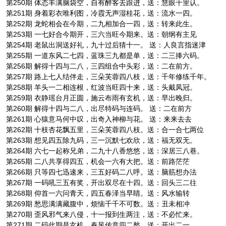
第250期 体态丰满脑袋空，自有醉客去跟进，送：慧眼千里认。
第251期 身着彩衣唯利图，冷霞无声湿桂花，送：流水一四。
第252期 龙蛇相会在今期，二九相加合一四，送：转来此生。
第253期 一七好合今期开，三六当旺今期来。送：朝纲有主见
第254期 老鼠出洞送好礼，九十过后猜十一。 送：人良言指迷津
第255期 一道东风二七四，蓝珠三九都是单，送：二三捧六码。
第256期 解得十四与二八，三四组合中头彩，送：二在前方。
第257期 路上七人结伴走，三朵芙蓉四八枝，送：千年修练千年。
第258期 羊头一二相连根，红波当旺四十来，送：头戴凤冠。
第259期 衣静瑶台月正圆，施云布雨有玄机，送：早出晚归。
第260期 解得十四与二八，出尽特码与连码。 送：二在前方
第261期 心猿意马何中叹，出奇入神柳与花。 送：来来去去
第262期 十枝杏花飘五里，三朵芙蓉四八枝。送：合一合七两位
第263期 想见四五除九码，三一沉默七欢欣，送：福无双无。
第264期 六七一起称兄弟，二九十八香悠悠，送：深居三八巷。
第265期 二八共享得四五，机会一六有大把。送：前路茫茫
第266期 只等四七迅速来，三五好码二八呼。送：脑筋想办法
第267期 一码吼三五有奖，开出双尽在十四。送：回头三二往
第268期 仰首一六问青天，四五春泽当早睛。送：风水输转
第269期 愁思满满藏腹中，烦恼千千不可数。送：丑未相冲
第270期 歪风邪气来八侵，十一报到生两注，送：不必忙来。
第271期 二码此期是玄机，春风传意四二愁，送：开出二一。