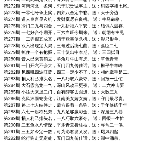
第272期 河南河北一条河，忠于职贵诚事主，送：码四字接七尾。
第273期 一零七号争上奖，四并八合定中彩。送：天子旁边
第274期 道人良言显玄机，发财赢尽在良机。 送：牛马命格，
第275期 冷门二九与四合，一九祈福六平安，送：结偶六温存。
第276期 一七好合今期开，三六当旺今期来。 送：朝纲有主见
第277期 一二弄假五成真，精于歌舞使杀机，送：影只形单。
第278期 双六出现定大局，三弯过后绕七曲。送：孤臣二七
第279期 抓住一个有把握，三十复出中本期。 送：三四拭目
第280期 昔人已乘黄鹤去，羊角对牛山有虎。送：草色青青
第281期 一门开六不会大，五门四九传佳话。送：揪平牛羊峰
第282期 见四吼四波旺蓝，四三一定少不了，送：相约牵手是二。
第283期 损人利己排头名，一八巧取六豪夺。送：回报一生忙
第284期 大石霞光龙一气，深山风动三更夜。 送：二六冲击要
第285期 小往大来退二门，自有醉客去跟进。送：大数三九
第286期 克风沐雨蛇变化，江南美女娇女娇，送：守门最尽责。
第287期 路上七人结伴走，后方跟着一条狗。送：千年修练千年
第288期 六七一起称兄弟，九八足够赢彩金。送：深居三八巷
第289期 损人利己排头名，一八巧取六豪夺。 送：回报一生忙
第290期 二五鱼水八情深，平步青云折桂枝，送：寻常二一供。
第291期 三五如今定一数，可为彩君发又发。送：咫风四起
第292期 蛇行狗走无定处，五门四九传佳话，送：湖中涌泉。