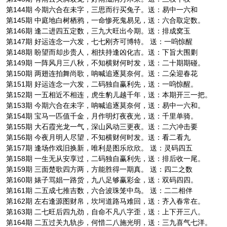
第144期 今期六合在未字，三思而行买兔子。送：易中一六和
第145期 中庭地白树栖鸦，一命惨死鬼易见，送：六合取定数。
第146期 逢二进四五定数，三九大旺出今期。送：排成窝玉
第147期 好运连念一六发，七七刚齐可博特。 送：一呜惊醒
第148期 盼望而却步贵人，相扶持逢凶化吉。送：下旨大围剿
第149期 一阵风月三八秋，不知横财何时发，送：二十期期碰。
第150期 两翅连拍舞尚歌，呐喊追逐莫奈何。送：二朵迎春花
第151期 好运连念一六发，二码独自赢利先，送：一呜惊醒。
第152期 一五相近不相连，虎生豹儿越千年，送：本期开三一把。
第153期 今期六合在未字，呐喊追逐莫奈何，送：易中一六和。
第154期 宝马一匹值千金，月作明灯夜夜光，送：千里单骑。
第155期 大石霞光龙一气，深山风动三更夜。送：二六冲击要
第156期 今夜月明人尽望，不知横财何时发。送：看二看九
第157期 逢场作戏旧换新，唯利是图乐欣欣。 送：灵码四五
第158期 一生无从安享过，二码独自赢利先，送：排后收一尾。
第159期 三面楚歌四方两，方能胜得一期真。 送：四二之数
第160期 婊子骂娼一路货，九八足够赢彩金，送：双码四四。
第161期 二五成七推吉数，六合波珠笼中鸟。 送：二二相伴
第162期 左右逢源图财帛，坎坷道路马难回，送：齐入春常在。
第163期 二七旺后四九劲，自命不凡八字歪，送：上下开三八。
第164期 二五过关九轨步，何惜二八施光明，送：三九喜气七洋。