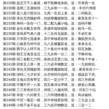
第229期 姿态万千人被迷，精于歌舞使杀机。送：开来四一合
第230期 选用二五做前排，三九从终一一出。 送：丰功六伟绩
第231期 是八是六想办法，九死一生后上发，送：二码取定。
第232期 变化无穷随妙用，伏妖降魔能制宜。送：家里良良十一
第233期 单码一安在一门，双二配九藏小钱。送：连码不断
第234期 金生水数五有用，弄虚作假转磋跄，送：租马一匹。
第235期 歪风邪气来八侵，十二生肖见鼠影。送：不必忙来
第236期 只等四七迅速来，其中有钱君欲情，送：脑筋想办法。
第237期 心猿意马何中叹，九八足够赢彩金，送：来来去去。
第238期 两字让人呼不肖，三十复出中本期，送：四五加数。
第239期 朝王玉兔音边过，三九从终一出二，送：守株待兔。
第240期 四三各配七六码，各执法宝贵八仙。送：声色十中金，
第241期 四舍五入算一算，三六必开物数定，送：一九前闻后。
第242期 变化无穷随妙用，伏妖降魔能制宜。 送：家里良良十一
第243期 绿码二七才好买，出尽特码与连码，送：观战且下语。
第244期 玉兔出宫有带宝，四三一定少不了。送：四三作雨来
第245期 牛嘴不开一八发，四五春泽当早睛，送：娇姿心里藏。
第246期 三三幸有好日月，何惜二八施光明。 送：河东三十以
第247期 仰首一六问青天，二六环绕映楼台，送：风水输转。
第248期 中宫一孤定一格，其中有钱君欲情。送：三九边上走
第249期 小组千金不会走，三六必开物数定。送：二定一二