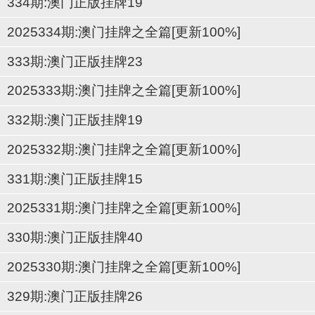
334期:澳门正版挂牌19
2025334期:澳门挂牌之全篇[更新100%]
333期:澳门正版挂牌23
2025333期:澳门挂牌之全篇[更新100%]
332期:澳门正版挂牌19
2025332期:澳门挂牌之全篇[更新100%]
331期:澳门正版挂牌15
2025331期:澳门挂牌之全篇[更新100%]
330期:澳门正版挂牌40
2025330期:澳门挂牌之全篇[更新100%]
329期:澳门正版挂牌26