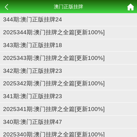
澳门正版挂牌
344期:澳门正版挂牌24
2025344期:澳门挂牌之全篇[更新100%]
343期:澳门正版挂牌18
2025343期:澳门挂牌之全篇[更新100%]
342期:澳门正版挂牌23
2025342期:澳门挂牌之全篇[更新100%]
341期:澳门正版挂牌23
2025341期:澳门挂牌之全篇[更新100%]
340期:澳门正版挂牌47
2025340期:澳门挂牌之全篇[更新100%]