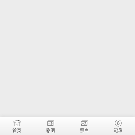
首页
彩图
黑白
记录