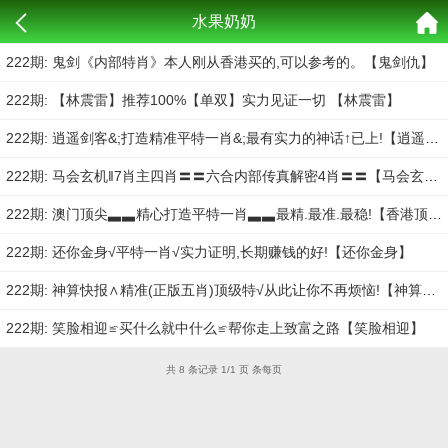
水果奶奶
222期: 鬼剑《内部特肖》本人刚从香港买的,可以参考的。【鬼剑仇】
222期: 【林震雷】推荐100%【单双】实力见证一切 【林震雷】
222期: 逍遥剑客&;打造精准平特一肖&;最有实力的神话↑已上!【逍遥剑客】
222期: 马会玄机‖7肖主四肖〓〓六合内部传真解密4肖〓〓【马会玄机】
222期: 澳门顶尖▃▃精心打造平特一肖▃▃最精.最准.最稳!【香港顶尖】
222期: 还你金身√平特一肖√实力证明,长期赚钱的好!【还你金身】
222期: 神算快报∧精准(正版五肖)顶级特√从此让你不再烦恼!【神算快报】
222期: 笑脸相迎≌买什么就中什么≌帮你走上致富之路【笑脸相迎】
共 8 条记录 1/1 页 条每页