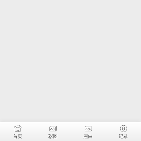
首页
彩图
黑白
记录