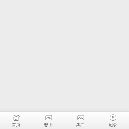
首页
彩图
黑白
记录