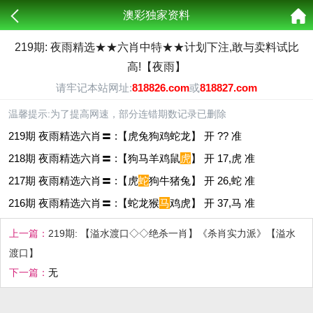
澳彩独家资料
219期: 夜雨精选★★六肖中特★★计划下注,敢与卖料试比
高!【夜雨】
请牢记本站网址:
818826.com
或
818827.com
温馨提示:为了提高网速，部分连错期数记录已删除
219期 夜雨精选六肖〓 :【虎兔狗鸡蛇龙】 开 ?? 准
218期 夜雨精选六肖〓 :【狗马羊鸡鼠
虎
】 开 17,虎 准
217期 夜雨精选六肖〓 :【虎
蛇
狗牛猪兔】 开 26,蛇 准
216期 夜雨精选六肖〓 :【蛇龙猴
马
鸡虎】 开 37,马 准
上一篇：
219期: 【溢水渡口◇◇绝杀一肖】《杀肖实力派》【溢水
渡口】
下一篇：
无