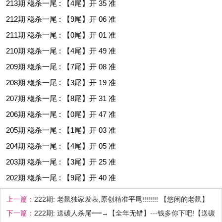
213期 稳杀一尾 : 【4尾】开 35 准
212期 稳杀一尾 : 【9尾】开 06 准
211期 稳杀一尾 : 【0尾】开 01 准
210期 稳杀一尾 : 【4尾】开 49 准
209期 稳杀一尾 : 【7尾】开 08 准
208期 稳杀一尾 : 【3尾】开 19 准
207期 稳杀一尾 : 【8尾】开 31 准
206期 稳杀一尾 : 【0尾】开 47 准
205期 稳杀一尾 : 【1尾】开 03 准
204期 稳杀一尾 : 【4尾】开 05 准
203期 稳杀一尾 : 【3尾】开 25 准
202期 稳杀一尾 : 【9尾】开 40 准
上一篇：
222期: 老鼠独家发表,原创精准平尾!!!!!!!! 【悠闲的老鼠】
下一篇：
222期: 送碳人杀尾══→【全年无错】---钱多你下吧!【送碳