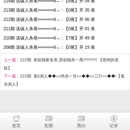
214期 送碳人杀尾═════6→ : 【6尾】开 04 准
213期 送碳人杀尾═════6→ : 【0尾】开 35 准
212期 送碳人杀尾═════6→ : 【0尾】开 06 准
211期 送碳人杀尾═════6→ : 【0尾】开 01 准
210期 送碳人杀尾═════6→ : 【7尾】开 49 准
208期 送碳人杀尾═════6→ : 【0尾】开 19 准
上一篇：
222期: 老鼠独家发表,原创稳杀一尾!!!!!!!!!!!! 【悠闲的老
鼠】
下一篇：
222期: 鬼5洞人◆◆==绝杀一肖==◆◆==三行==◆◆!【鬼
谷洞人】
首页
彩图
黑白
记录