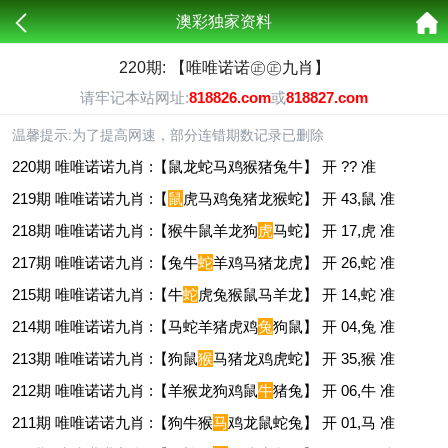
澳彩独家资料
220期: 【唯唯诺诺㊣㊣九肖】
请牢记本站网址:
818826.com
或
818827.com
温馨提示:为了提高网速，部分连错期数记录已删除
220期 唯唯诺诺九肖 :【鼠龙蛇马鸡猴猪兔牛】 开 ?? 准
219期 唯唯诺诺九肖 :【
鼠
虎马鸡兔猪龙猴蛇】 开 43,鼠 准
218期 唯唯诺诺九肖 :【猴牛鼠羊龙狗
虎
马蛇】 开 17,虎 准
217期 唯唯诺诺九肖 :【兔牛
蛇
羊鸡马猪龙虎】 开 26,蛇 准
215期 唯唯诺诺九肖 :【牛
蛇
虎兔猴鼠马羊龙】 开 14,蛇 准
214期 唯唯诺诺九肖 :【马蛇羊猪虎鸡
兔
狗鼠】 开 04,兔 准
213期 唯唯诺诺九肖 :【狗鼠
猴
马猪龙鸡虎蛇】 开 35,猴 准
212期 唯唯诺诺九肖 :【羊猴龙狗鸡鼠
牛
猪兔】 开 06,牛 准
211期 唯唯诺诺九肖 :【狗牛猴
马
鸡龙鼠蛇兔】 开 01,马 准